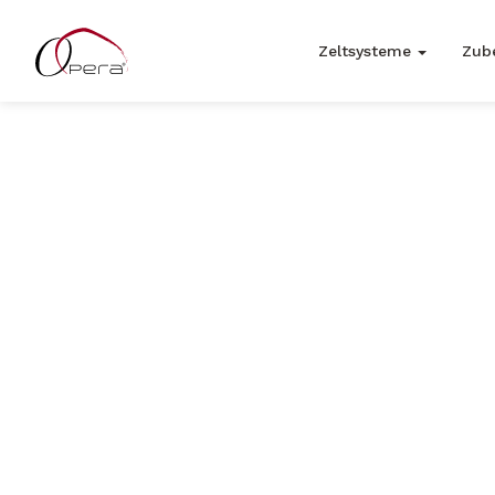
Zeltsysteme
Zub